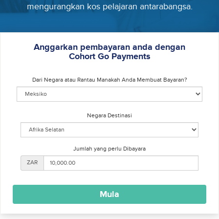
mengurangkan kos pelajaran antarabangsa.
Anggarkan pembayaran anda dengan
Cohort Go Payments
Dari Negara atau Rantau Manakah Anda Membuat Bayaran?
Negara Destinasi
Jumlah yang perlu Dibayara
ZAR