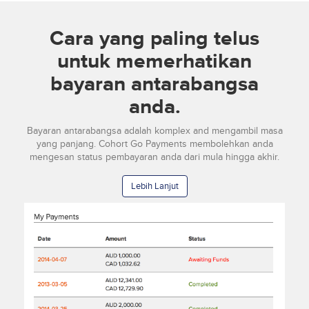
Cara yang paling telus
untuk memerhatikan
bayaran antarabangsa
anda.
Bayaran antarabangsa adalah komplex and mengambil masa
yang panjang. Cohort Go Payments membolehkan anda
mengesan status pembayaran anda dari mula hingga akhir.
Lebih Lanjut