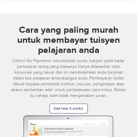
Cara yang paling murah
untuk membayar tuisyen
pelajaran anda
Cohort Go Payments menukarkan yuran tuisyen pada kadar
pertukaran asing yang biasanya hanya ditawarkan oleh
korporasi yang besar dan ini membolehkan anda berjimat
dalam kos pelajaran antarabangsa anda. Pembayaran boleh
dibuat kepada pembekal institusi, insuran, penginapan atau
akaun perbankan ada* untuk perbelanjaan sara hidup. Bukan
itu sahaja, kami tidak mengenakan yuran.
See how it works.