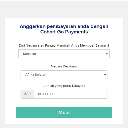
Anggarkan pembayaran anda dengan
Cohort Go Payments
Dari Negara atau Rantau Manakah Anda Membuat Bayaran?
Negara Destinasi
Jumlah yang perlu Dibayara
ZAR