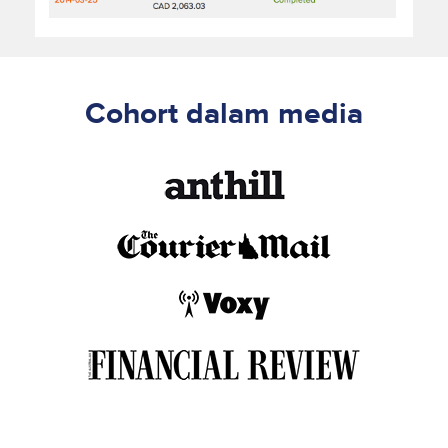
Cohort dalam media