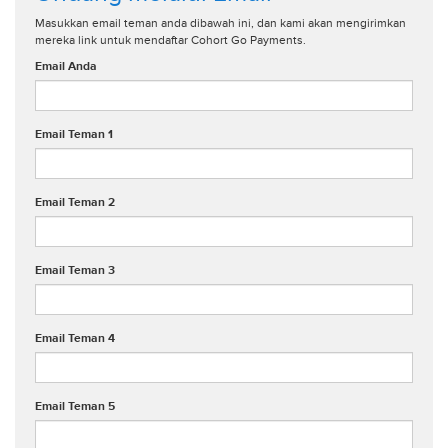
Masukkan email teman anda dibawah ini, dan kami akan mengirimkan
mereka link untuk mendaftar Cohort Go Payments.
Email Anda
Email Teman 1
Email Teman 2
Email Teman 3
Email Teman 4
Email Teman 5