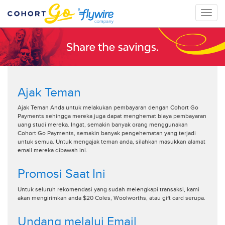
Toggle
naviga
Ajak Teman
Ajak Teman Anda untuk melakukan pembayaran dengan Cohort Go
Payments sehingga mereka juga dapat menghemat biaya pembayaran
uang studi mereka. Ingat, semakin banyak orang menggunakan
Cohort Go Payments, semakin banyak pengehematan yang terjadi
untuk semua. Untuk mengajak teman anda, silahkan masukkan alamat
email mereka dibawah ini.
Promosi Saat Ini
Untuk seluruh rekomendasi yang sudah melengkapi transaksi, kami
akan mengirimkan anda $20 Coles, Woolworths, atau gift card serupa.
Undang melalui Email