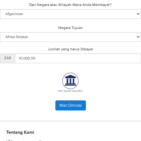
Dari Negara atau Wilayah Mana Anda Membayar?
Negara Tujuan
Jumlah yang harus Dibayar
ZAR
Tentang Kami